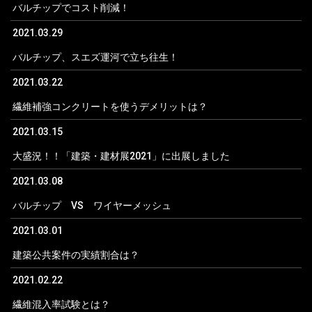
バルチップでコスト削減！
2021.03.29
バルチップ、スエズ運河で立ち往生！
2021.03.22
繊維補強コンクリートを使うデメリットは？
2021.03.15
大盛況！！「建築・建材展2021」に出展しました
2021.03.08
バルチップ VS ワイヤーメッシュ
2021.03.01
建築公共案件の実績割合は？
2021.02.22
繊維混入率試験とは？