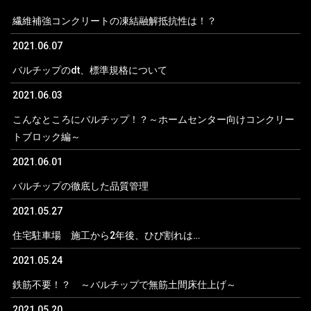
繊維補強コンクリートの凍結融解抵抗性は！？
2021.06.07
バルチップのdt、標準規格について
2021.06.03
こんなところにバルチップ！？～ホームセンター向けコンクリー
トブロック編～
2021.06.01
バルチップの徹底した品質管理
2021.05.27
住宅駐車場 施工から2年後、ひび割れは…
2021.05.24
鉄筋不要！？ ～バルチップで無筋土間床仕上げ～
2021.05.20