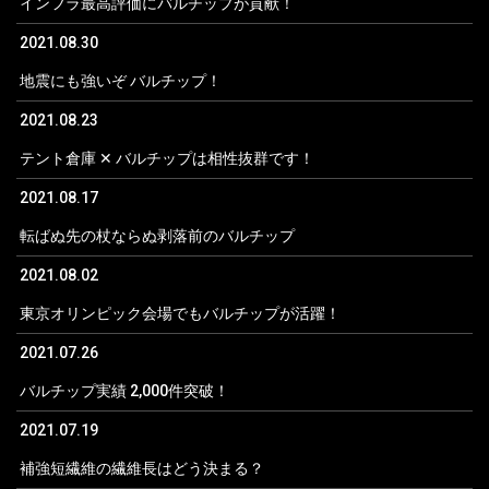
インフラ最高評価にバルチップが貢献！
2021.08.30
地震にも強いぞ バルチップ！
2021.08.23
テント倉庫 ✕ バルチップは相性抜群です！
2021.08.17
転ばぬ先の杖ならぬ剥落前のバルチップ
2021.08.02
東京オリンピック会場でもバルチップが活躍！
2021.07.26
バルチップ実績 2,000件突破！
2021.07.19
補強短繊維の繊維長はどう決まる？