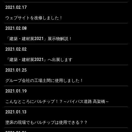
2021.02.17
ウェブサイトを改修しました！
2021.02.08
「建築・建材展2021」展示物解説！
2021.02.02
『建築・建材展2021』へ出展します
2021.01.25
グループ会社の工場土間に使用しました！
2021.01.19
こんなところにバルチップ！？～バイパス道路 高架橋～
2021.01.13
塗床の現場でもバルチップは使用できる？？