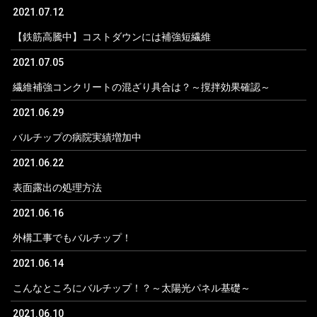
2021.07.12
【鉄筋高騰中】コストダウンには補強短繊維
2021.07.05
繊維補強コンクリートの混ざり具合は？～撹拌効果確認～
2021.06.29
バルチップの病院実績増加中
2021.06.22
表面露出の処理方法
2021.06.16
外構工事でもバルチップ！
2021.06.14
こんなところにバルチップ！？～太陽光パネル基礎～
2021.06.10