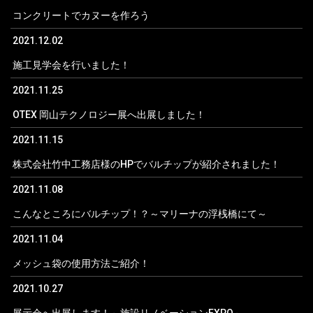
コンクリートでカヌーを作ろう
2021.12.02
施工見学会を行いました！
2021.11.25
OTEX 岡山テクノロジー展へ出展しました！
2021.11.15
株式会社竹中工務店様のHPでバルチップが紹介されました！
2021.11.08
こんなところにバルチップ！？～マリーナの浮桟橋にて～
2021.11.04
メッシュ袋の使用方法ご紹介！
2021.10.27