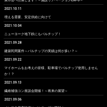
展示会へ出展します！～施設リノベーションEXPO～
2021.10.11
増える需要、安定供給に向けて
2021.10.04
ニューヨーク地下鉄にもバルチップ！
2021.09.28
建築民間案件～バルチップの実績は何が多い？～
2021.09.22
マイホームをお考えの皆様、駐車場でバルチップ使用しません
か！？
2021.09.13
繊維補強コン座談会開催！～将来の展望～
2021.09.06