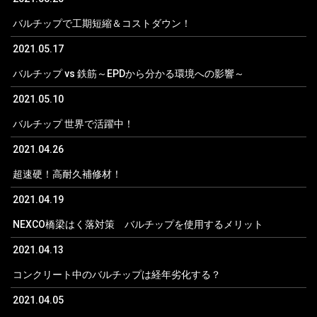
バルチップで工期短縮＆コストダウン！
2021.05.17
バルチップ vs 鉄筋～EPDから分かる環境への影響～
2021.05.10
バルチップ 世界で活躍中！
2021.04.26
超速硬！高耐久補修材！
2021.04.19
NEXCO橋梁はく落対策 バルチップを使用するメリット
2021.04.13
コンクリート中のバルチップは経年劣化する？
2021.04.05