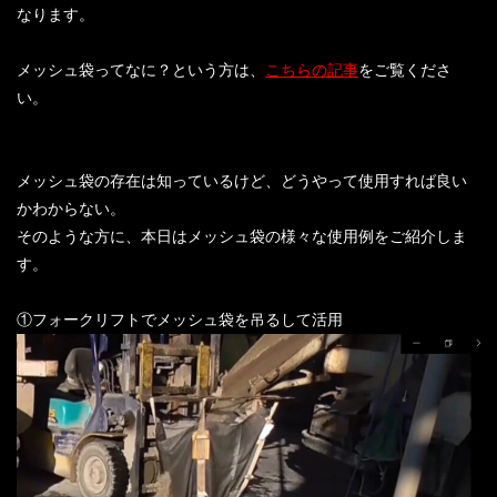
なります。
メッシュ袋ってなに？という方は、
こちらの記事
をご覧くださ
い。
メッシュ袋の存在は知っているけど、どうやって使用すれば良い
かわからない。
そのような方に、本日はメッシュ袋の様々な使用例をご紹介しま
す。
①フォークリフトでメッシュ袋を吊るして活用