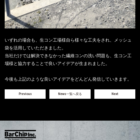
いずれの場合も、生コン工場様自ら様々な工夫をされ、メッシュ
袋を活用していただきました。
当社だけでは解決できなかった繊維コンの洗い問題も、生コン工
場様と協力することで良いアイデアが生まれました。
今後も上記のような良いアイデアをどんどん発信していきます。
Previous
News一覧へ戻る
Next