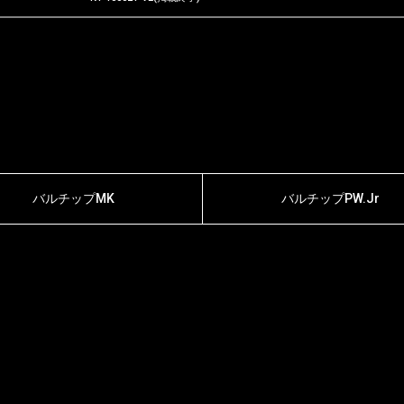
バルチップMK
バルチップPW.Jr