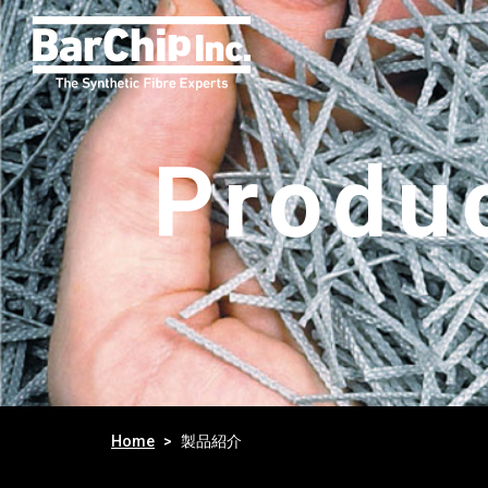
Produ
Home
製品紹介