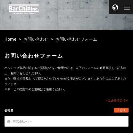
Home
お問い合わせ
お問い合わせフォーム
お問い合わせフォーム
バルチップ製品に関するご質問などをご希望の方は、以下のフォームの必要事項をご記入の
上、お問い合わせください。
また、弊社担当者よりお電話をさせていいただく場合がございます。あらかじめご了承くだ
さいませ。
※サービス提案等のご連絡はご遠慮ください。
＊は必須項目です
会社名
＊必須