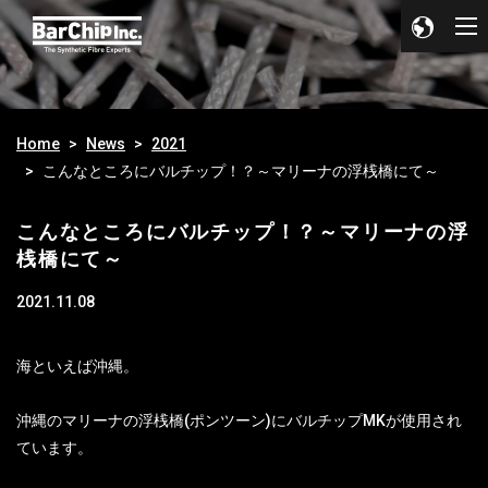
Home
News
2021
こんなところにバルチップ！？～マリーナの浮桟橋にて～
こんなところにバルチップ！？～マリーナの浮
桟橋にて～
2021.11.08
海といえば沖縄。
沖縄のマリーナの浮桟橋(ポンツーン)にバルチップMKが使用され
ています。