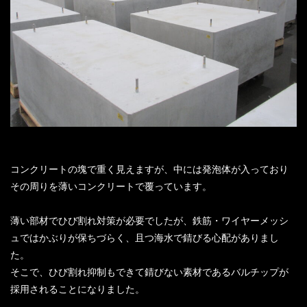
コンクリートの塊で重く見えますが、中には発泡体が入っており
その周りを薄いコンクリートで覆っています。
薄い部材でひび割れ対策が必要でしたが、鉄筋・ワイヤーメッシ
ュではかぶりが保ちづらく、且つ海水で錆びる心配がありまし
た。
そこで、ひび割れ抑制もできて錆びない素材であるバルチップが
採用されることになりました。