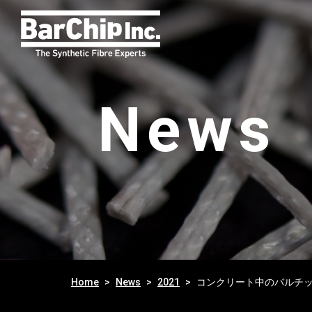
News
Home
News
2021
コンクリート中のバルチ