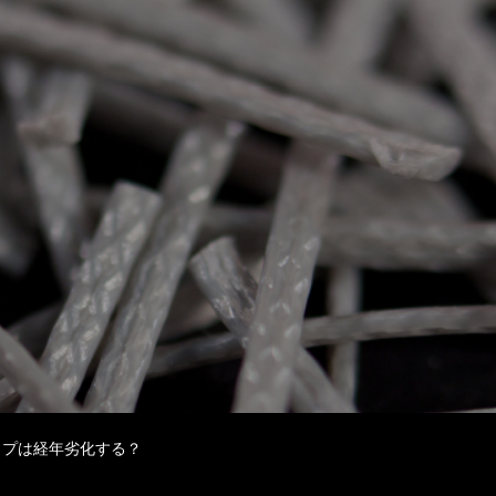
ップは経年劣化する？