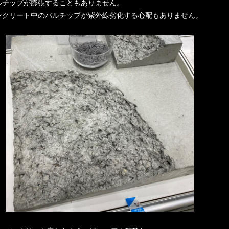
ルチップが膨張することもありません。
ンクリート中のバルチップが紫外線劣化する心配もありません。