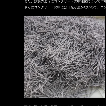
また、鉄筋のようにコンクリートの中性化によってバ
さらにコンクリートの中には日光が届かないので、コ