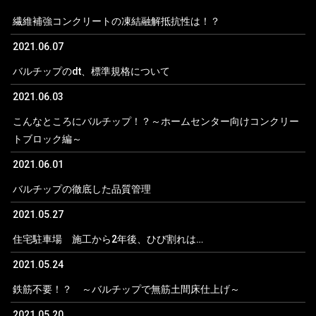
繊維補強コンクリートの凍結融解抵抗性は！？
2021.06.07
バルチップのdt、標準規格について
2021.06.03
こんなところにバルチップ！？～ホームセンター向けコンクリー
トブロック編～
2021.06.01
バルチップの徹底した品質管理
2021.05.27
住宅駐車場 施工から2年後、ひび割れは…
2021.05.24
鉄筋不要！？ ～バルチップで無筋土間床仕上げ～
2021.05.20