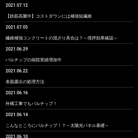
2021.07.12
【鉄筋高騰中】コストダウンには補強短繊維
2021.07.05
繊維補強コンクリートの混ざり具合は？～撹拌効果確認～
2021.06.29
バルチップの病院実績増加中
2021.06.22
表面露出の処理方法
2021.06.16
外構工事でもバルチップ！
2021.06.14
こんなところにバルチップ！？～太陽光パネル基礎～
2021.06.10