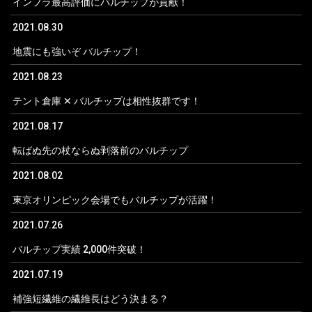
インフラ最高評価にバルチップが貢献！
2021.08.30
地震にも強いぞ バルチップ！
2021.08.23
テント倉庫 ✕ バルチップは相性抜群です！
2021.08.17
転ばぬ先の杖ならぬ剥落前のバルチップ
2021.08.02
東京オリンピック会場でもバルチップが活躍！
2021.07.26
バルチップ実績 2,000件突破！
2021.07.19
補強短繊維の繊維長はどう決まる？