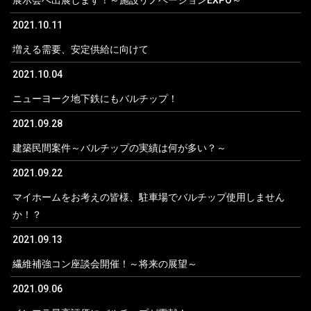
展示会へ出展します！～施設リノベーションEXPO～
2021.10.11
増える需要、安定供給に向けて
2021.10.04
ニューヨーク地下鉄にもバルチップ！
2021.09.28
建築民間案件～バルチップの実績は何が多い？～
2021.09.22
マイホームをお考えの皆様、駐車場でバルチップ使用しません
か！？
2021.09.13
繊維補強コン座談会開催！～将来の展望～
2021.09.06