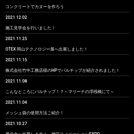
コンクリートでカヌーを作ろう
2021.12.02
施工見学会を行いました！
2021.11.25
OTEX 岡山テクノロジー展へ出展しました！
2021.11.15
株式会社竹中工務店様のHPでバルチップが紹介されました！
2021.11.08
こんなところにバルチップ！？～マリーナの浮桟橋にて～
2021.11.04
メッシュ袋の使用方法ご紹介！
2021.10.27