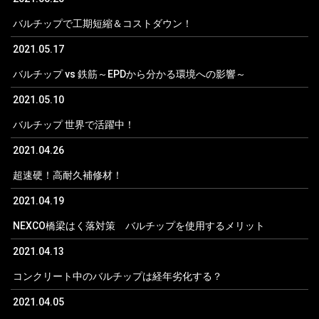
バルチップで工期短縮＆コストダウン！
2021.05.17
バルチップ vs 鉄筋～EPDから分かる環境への影響～
2021.05.10
バルチップ 世界で活躍中！
2021.04.26
超速硬！高耐久補修材！
2021.04.19
NEXCO橋梁はく落対策 バルチップを使用するメリット
2021.04.13
コンクリート中のバルチップは経年劣化する？
2021.04.05