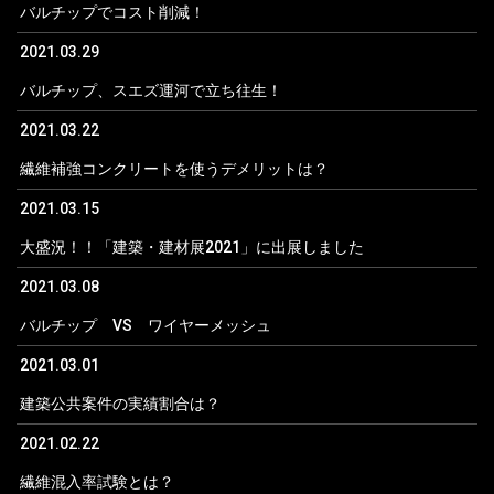
バルチップでコスト削減！
2021.03.29
バルチップ、スエズ運河で立ち往生！
2021.03.22
繊維補強コンクリートを使うデメリットは？
2021.03.15
大盛況！！「建築・建材展2021」に出展しました
2021.03.08
バルチップ VS ワイヤーメッシュ
2021.03.01
建築公共案件の実績割合は？
2021.02.22
繊維混入率試験とは？