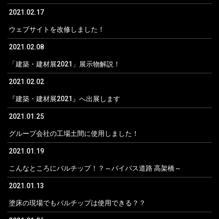
2021.02.17
ウェブサイトを改修しました！
2021.02.08
「建築・建材展2021」展示物解説！
2021.02.02
『建築・建材展2021』へ出展します
2021.01.25
グループ会社の工場土間に使用しました！
2021.01.19
こんなところにバルチップ！？～バイパス道路 高架橋～
2021.01.13
塗床の現場でもバルチップは使用できる？？