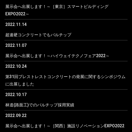
展示会へ出展します！～［東京］スマートビルディング
EXPO2022～
2022.11.14
超速硬コンクリートでもバルチップ
2022.11.07
展示会へ出展します！～ハイウェイテクノフェア2022～
2022.10.24
第31回プレストレストコンクリートの発展に関するシンポジウム
に出展しました
2022.10.17
林道(路面工)でのバルチップ採用実績
2022.09.22
展示会へ出展します！～［関西］施設リノベーションEXPO2022