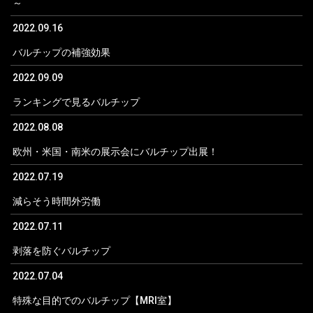
～
2022.09.16
バルチップの補強効果
2022.09.09
ランキングで見るバルチップ
2022.08.08
欧州・米国・南米の展示会にバルチップ出展！
2022.07.19
減らそう時間外労働
2022.07.11
剥落を防ぐバルチップ
2022.07.04
特殊な目的でのバルチップ【MRI室】