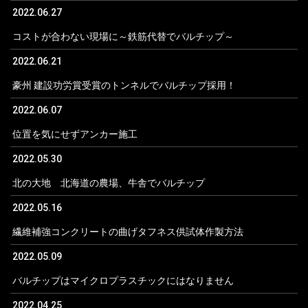
2022.06.27
コストが合わない現場に～鉄筋代替でバルチップ～
2022.06.21
豪州 建設功労賞受賞のトンネルでバルチップ採用！
2022.06.07
位置を気にせずアンカー施工
2022.05.30
北の大地 北海道の農場、牛舎でバルチップ
2022.05.16
繊維補強コンクリートの曲げタフネス供試体作製方法
2022.05.09
バルチップはマイクロプラスチックにはなりません
2022.04.25