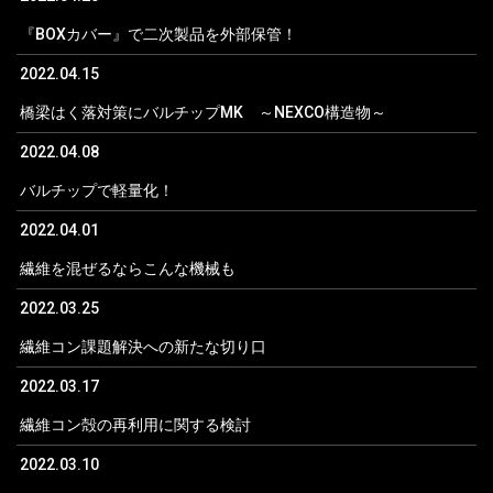
『BOXカバー』で二次製品を外部保管！
2022.04.15
橋梁はく落対策にバルチップMK ～NEXCO構造物～
2022.04.08
バルチップで軽量化！
2022.04.01
繊維を混ぜるならこんな機械も
2022.03.25
繊維コン課題解決への新たな切り口
2022.03.17
繊維コン殻の再利用に関する検討
2022.03.10