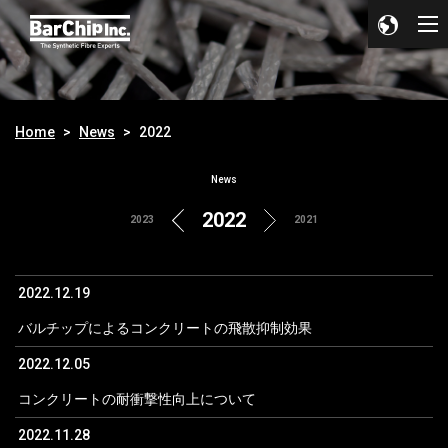
Home
News
2022
News
2022
2023
2021
2022.12.19
バルチップによるコンクリートの飛散抑制効果
2022.12.05
コンクリートの耐衝撃性向上について
2022.11.28