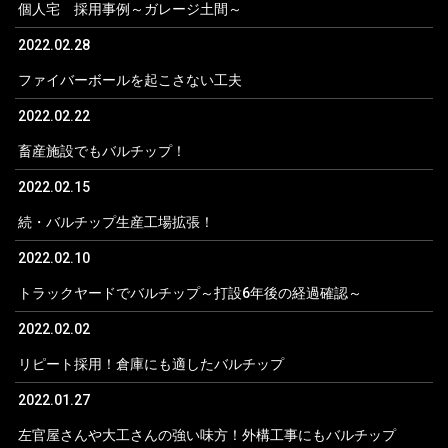
個人宅 採用事例～ガレージ土間～
2022.02.28
ファイバーボールを起こさない工夫
2022.02.22
畜産施設でもバルチップ！
2022.02.15
続・バルチップ生産工場拡張！
2022.02.10
トラックヤードでバルチップ～打設6年後の経過確認～
2022.02.02
リピート採用！倉庫にも適したバルチップ
2022.01.27
左官屋さんや大工さんの強い味方！外構工事にもバルチップ