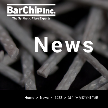
News
Home
News
2022
減らそう時間外労働