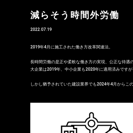
減らそう時間外労働
2022.07.19
2019年4月に施工された働き方改革関連法。
長時間労働の是正や柔軟な働き方の実現、公正な待遇
大企業は2019年、中小企業も2020年に適用済みで
しかし猶予されていた建設業界でも2024年4月から