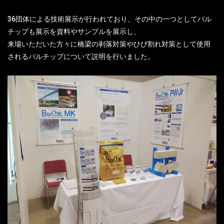
36団体による技術展示が行われており、その中の一つとしてバル
チップも展示を資料やサンプルを展示し、
来場いただいた方々に橋梁の剥落対策やひび割れ対策として使用
されるバルチップについて説明を行いました。