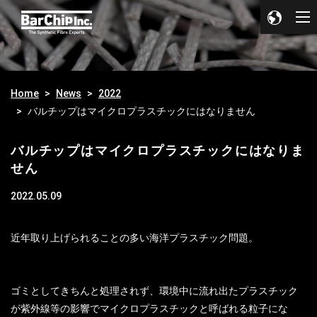
Home
News
2022
バルチップはマイクロプラスチックにはなりません
バルチップはマイクロプラスチックにはなりま
せん
2022.05.09
近年取り上げられることの多い海洋プラスチック問題。
ゴミとしてきちんと処理されず、環境中に流れ出たプラスチック
が紫外線等の影響でマイクロプラスチックと呼ばれる粒子にな