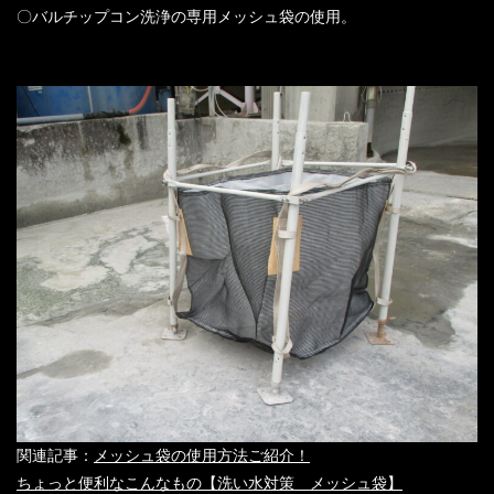
〇バルチップコン洗浄の専用メッシュ袋の使用。
関連記事：
メッシュ袋の使用方法ご紹介！
ちょっと便利なこんなもの【洗い水対策 メッシュ袋】