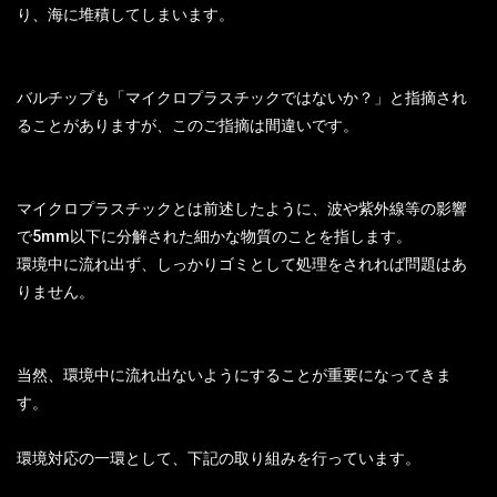
り、海に堆積してしまいます。
バルチップも「マイクロプラスチックではないか？」と指摘され
ることがありますが、このご指摘は間違いです。
マイクロプラスチックとは前述したように、波や紫外線等の影響
で5mm以下に分解された細かな物質のことを指します。
環境中に流れ出ず、しっかりゴミとして処理をされれば問題はあ
りません。
当然、環境中に流れ出ないようにすることが重要になってきま
す。
環境対応の一環として、下記の取り組みを行っています。