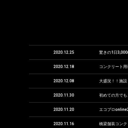
2020.12.25
驚きの1日3,0
2020.12.18
コンクリート用
2020.12.08
大盛況！！施設
2020.11.30
初めての方でも
2020.11.20
エコプロonli
2020.11.16
橋梁舗装コンク