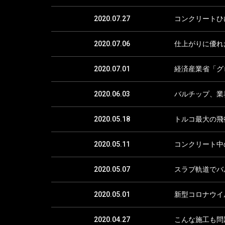
2020.07.27
コンクリートひ
2020.07.06
仕上がりに優れ
2020.07.01
経済産業省「グ
2020.06.03
バルチップ、業
2020.05.18
トルコ最大の飛
2020.05.11
コンクリート中
2020.05.07
スラブ軌道でバ
2020.05.01
新型コロナウイ
2020.04.27
こんな施工も問