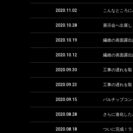
2020.11.02
こんなところに
2020.10.28
展示会へ出展し
2020.10.19
繊維の表面露出
2020.10.12
繊維の表面露出
2020.09.30
工事の遅れを取
2020.09.23
工事の遅れを取
2020.09.15
バルチップコン
2020.08.28
さらに進化した
2020.08.18
ついに完成！ラ