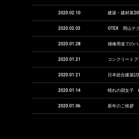
2020.02.10
建築・建材展2
2020.02.03
OTEX 岡山テ
2020.01.28
補修用途でのバ
2020.01.21
コンクリートブ
2020.01.21
日本総合建築試
2020.01.14
晴れの国女子 
2020.01.06
新年のご挨拶