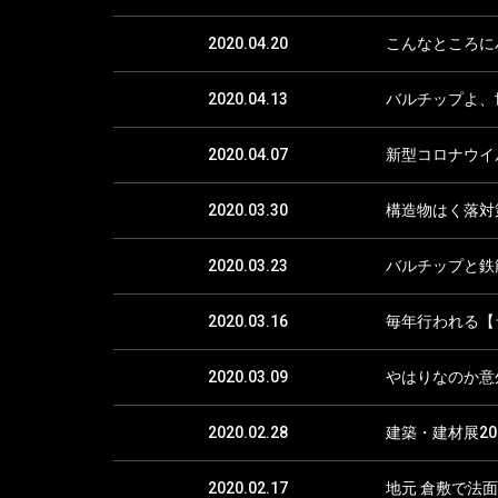
2020.04.20
こんなところに
2020.04.13
バルチップよ、
2020.04.07
新型コロナウイ
2020.03.30
構造物はく落対
2020.03.23
バルチップと鉄
2020.03.16
毎年行われる【
2020.03.09
やはりなのか意
2020.02.28
建築・建材展20
2020.02.17
地元 倉敷で法