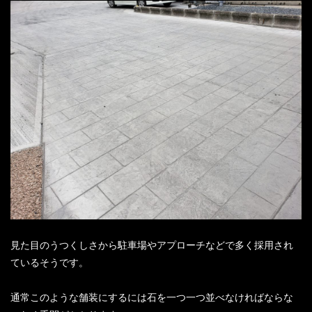
見た目のうつくしさから駐車場やアプローチなどで多く採用され
ているそうです。
通常このような舗装にするには石を一つ一つ並べなければならな