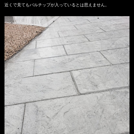
近くで見てもバルチップが入っているとは思えません。