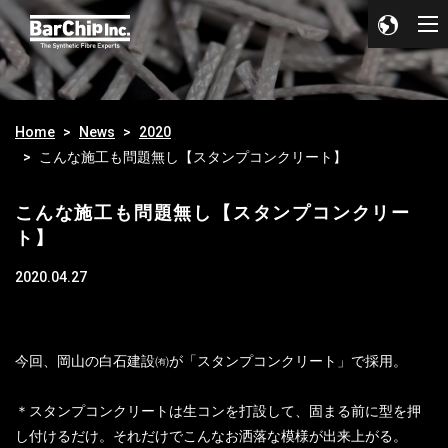
Home
News
2020
こんな施工も問題無し【スタンプコンクリート】
こんな施工も問題無し【スタンプコンクリー
ト】
2020.04.27
今回、岡山の白石建設㈲が「スタンプコンクリート」で採用。
＊スタンプコンクリートは生コンを打設して、固まる前に型を押
し付けるだけ。それだけでこんなお洒落な模様が出来上がる。