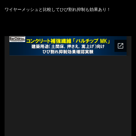
ワイヤーメッシュと比較してひび割れ抑制も効果あり！