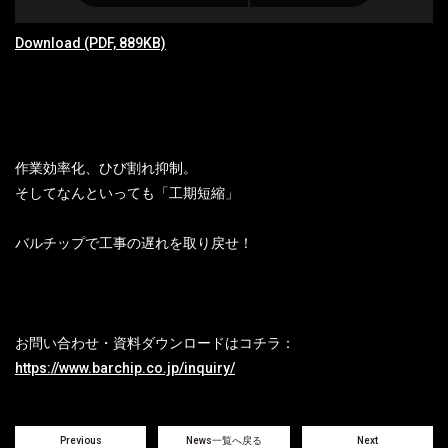
Download (PDF, 889KB)
作業効率化、ひび割れ抑制。
そしてなんといっても「工期短縮」
バルチップで工事の遅れを取り戻せ！
お問い合わせ・資料ダウンロードはコチラ：
https://www.barchip.co.jp/inquiry/
Previous
News一覧へ戻る
Next