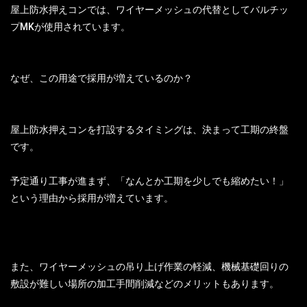
屋上防水押えコンでは、ワイヤーメッシュの代替としてバルチッ
プMKが使用されています。
なぜ、この用途で採用が増えているのか？
屋上防水押えコンを打設するタイミングは、決まって工期の終盤
です。
予定通り工事が進まず、「なんとか工期を少しでも縮めたい！」
という理由から採用が増えています。
また、ワイヤーメッシュの吊り上げ作業の軽減、機械基礎回りの
敷設が難しい場所の加工手間削減などのメリットもあります。