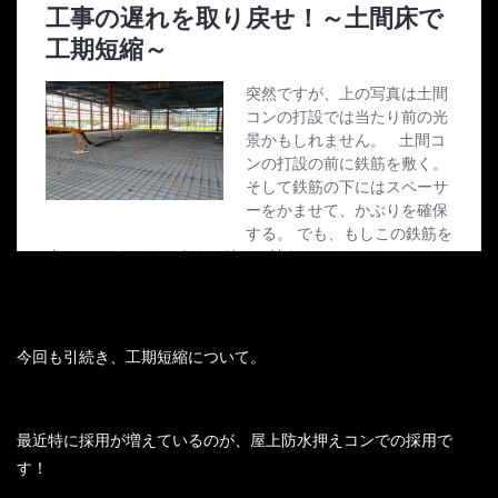
今回も引続き、工期短縮について。
最近特に採用が増えているのが、屋上防水押えコンでの採用で
す！