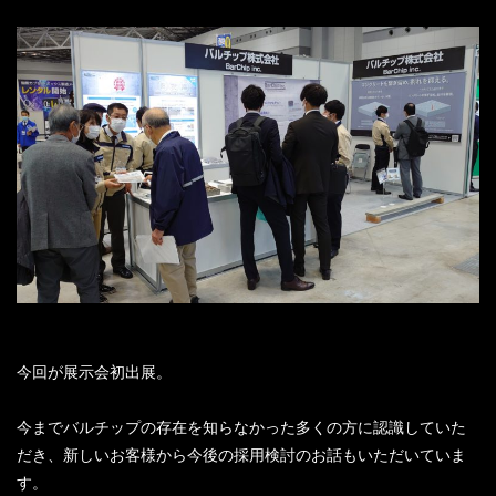
今回が展示会初出展。
今までバルチップの存在を知らなかった多くの方に認識していた
だき、新しいお客様から今後の採用検討のお話もいただいていま
す。