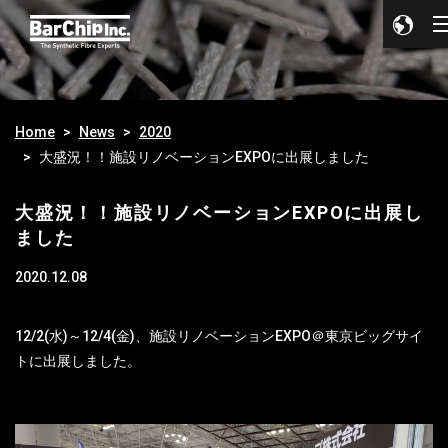
Home
News
2020
大盛況！！施設リノベーションEXPOに出展しました
大盛況！！施設リノベーションEXPOに出展し
ました
2020.12.08
12/2(水)～12/4(金)、施設リノベーションEXPO＠東京ビッグサイ
トに出展しました。