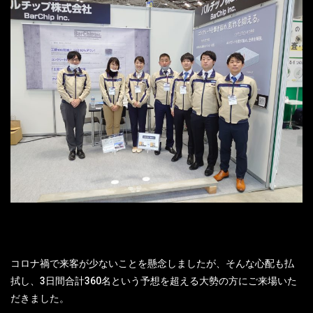
コロナ禍で来客が少ないことを懸念しましたが、そんな心配も払
拭し、3日間合計360名という予想を超える大勢の方にご来場いた
だきました。