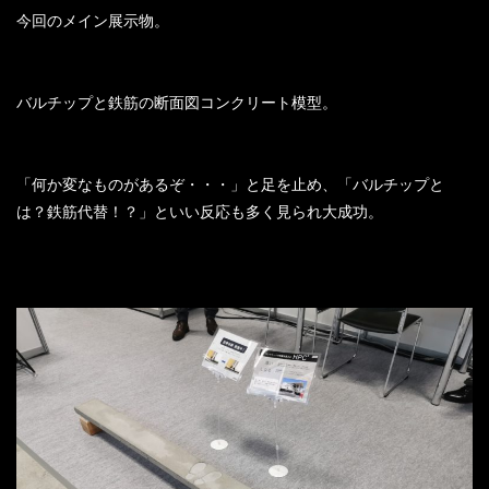
今回のメイン展示物。
バルチップと鉄筋の断面図コンクリート模型。
「何か変なものがあるぞ・・・」と足を止め、「バルチップと
は？鉄筋代替！？」といい反応も多く見られ大成功。