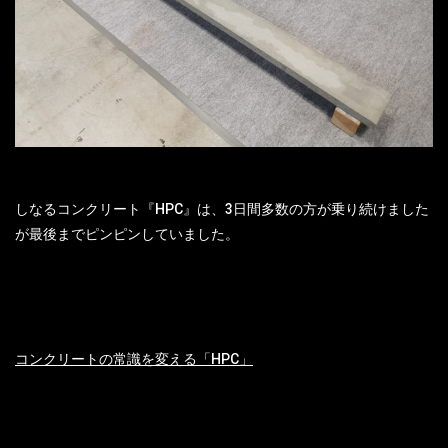
しなるコンクリート『HPC』は、3日間多数の方が乗り続けました
が最後までピンピンしていました。
コンクリートの常識を変える「HPC」