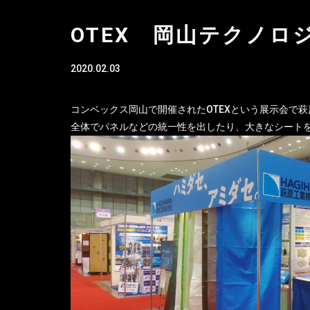
OTEX 岡山テクノロ
2020.02.03
コンベックス岡山で開催されたOTEXという展示会で
全体でパネルなどの統一性を出したり、大きなシート