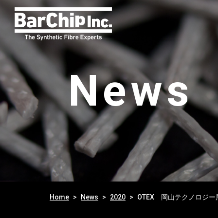
News
Home
News
2020
OTEX 岡山テクノロジー