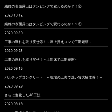
繊維の表面露出はタンピングで変わるのか？！②
2020.10.12
繊維の表面露出はタンピングで変わるのか！？①
2020.09.30
工事の遅れを取り戻せ②！～屋上押えコンで工期短縮～
2020.09.23
工事の遅れを取り戻せ！～土間床で工期短縮～
2020.09.15
バルチップコンクリート ～現場の工夫で洗い賃大幅改善！～
2020.08.28
さらに進化したJS工法
2020.08.18