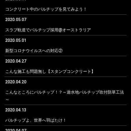
コンクリート中のバルチップを見てみよう！
2020.05.07
スラブ軌道でバルチップ採用@オーストラリア
2020.05.01
新型コロナウイルスへの対応②
2020.04.27
こんな施工も問題無し【スタンプコンクリート】
2020.04.20
こんなところにバルチップ！？～遊水地バルチップ吹付防草工法
～
2020.04.13
バルチップよ、世界へ羽ばたけ！
2020.04.07