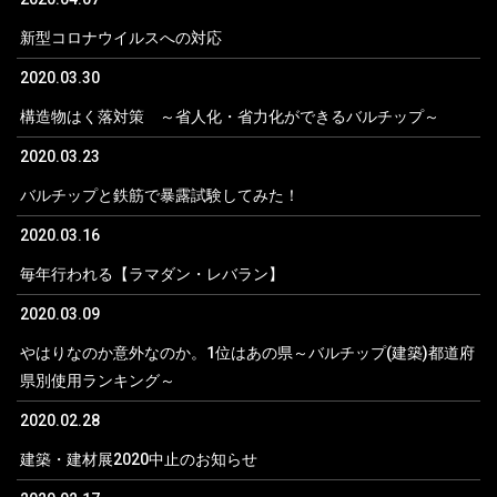
新型コロナウイルスへの対応
2020.03.30
構造物はく落対策 ～省人化・省力化ができるバルチップ～
2020.03.23
バルチップと鉄筋で暴露試験してみた！
2020.03.16
毎年行われる【ラマダン・レバラン】
2020.03.09
やはりなのか意外なのか。1位はあの県～バルチップ(建築)都道府
県別使用ランキング～
2020.02.28
建築・建材展2020中止のお知らせ