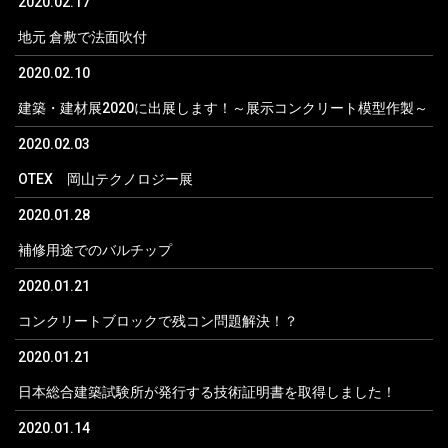
2020.02.17
地元 倉敷で法面吹付
2020.02.10
建築・建材展2020に出展します！～展示コンクリート模型作製～
2020.02.03
OTEX 岡山テクノロジー展
2020.01.28
補修用途でのバルチップ
2020.01.21
コンクリートブロックで残コン問題解決！？
2020.01.21
日本総合建築試験所が発行する技術証明書を取得しました！
2020.01.14