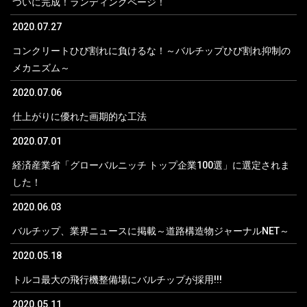
ついに完成！ランディングページ！
2020.07.27
コンクリートひび割れに負けるな！～バルチップひび割れ抑制の
メカニズム～
2020.07.06
仕上がりに優れた画期的な工法
2020.07.01
経済産業省「グローバルニッチ トップ企業100選」に選定されま
した！
2020.06.03
バルチップ、業界ニュースに掲載～道路構造物ジャーナルNET～
2020.05.18
トルコ最大の飛行機整備場にバルチップが採用!!!
2020.05.11