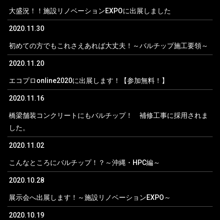
大盛況！！施設リノベーションEXPOに出展しました
2020.11.30
初めての方でもこれさえあれば大丈夫！～バルチップ施工要領～
2020.11.20
エコプロonline2020に出展します！【参加無料！】
2020.11.16
橋梁舗装コンクリートにもバルチップ！ 補修工事に採用されま
した。
2020.11.02
こんなところにバルチップ！？～沖縄・HPC編～
2020.10.28
展示会へ出展します！～施設リノベーションEXPO～
2020.10.19