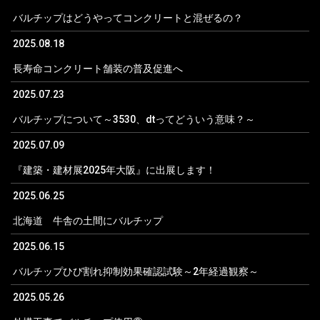
バルチップはどうやってコンクリートと混ぜるの？
2025.08.18
長寿命コンクリート舗装の普及促進へ
2025.07.23
バルチップについて～3530、dtってどういう意味？～
2025.07.09
『建築・建材展2025年大阪』に出展します！
2025.06.25
北海道 牛舎の土間にバルチップ
2025.06.15
バルチップひび割れ抑制効果確認試験～2年経過観察～
2025.05.26