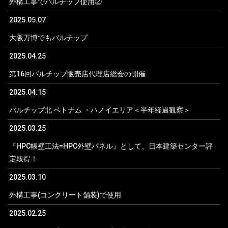
外構工事でバルチップ使用②
2025.05.07
大阪万博でもバルチップ
2025.04.25
第16回バルチップ販売店代理店総会の開催
2025.04.15
バルチップ北 ベトナム ・ハノイエリア＜半年経過観察＞
2025.03.25
『HPC帳壁工法=HPC外壁パネル』として、日本建築センター評
定取得！
2025.03.10
外構工事(コンクリート舗装)で使用
2025.02.25