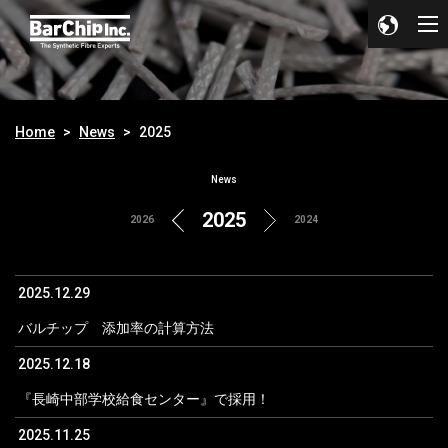
Home
News
2025
News
2025
2026
2024
2025.12.29
バルチップ 添加率の計算方法
2025.12.18
『長崎中部学校給食センター』で採用！
2025.11.25