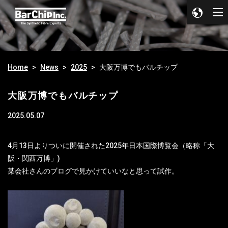
Home
News
2025
大阪万博でもバルチップ
大阪万博でもバルチップ
2025.05.07
4月13日よりついに開催された2025年日本国際博覧会（略称「大
阪・関西万博」)
某会社さんのブログで見かけていいなと思って試作。