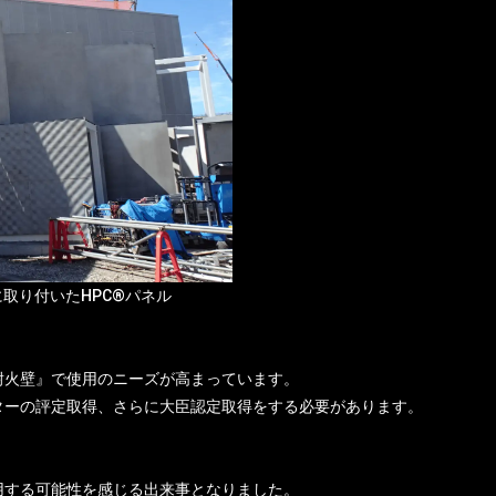
に取り付いたHPC®パネル
耐火壁』で使用のニーズが高まっています。
ターの評定取得、さらに大臣認定取得をする必要があります。
用する可能性を感じる出来事となりました。