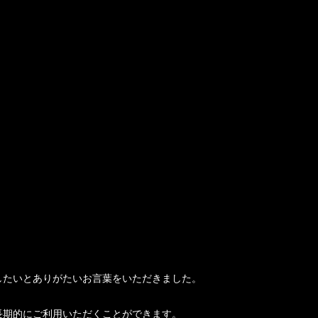
したいとありがたいお言葉をいただきました。
長期的にご利用いただくことができます。