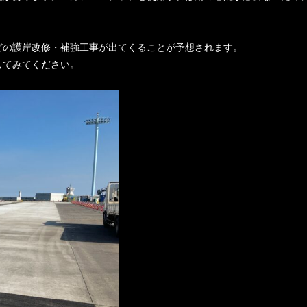
どの護岸改修・補強工事が出てくることが予想されます。
してみてください。