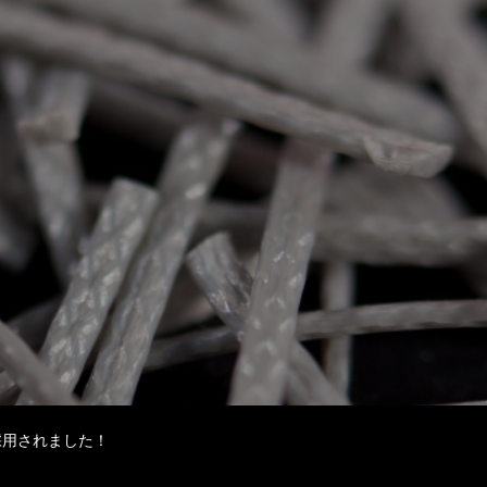
採用されました！