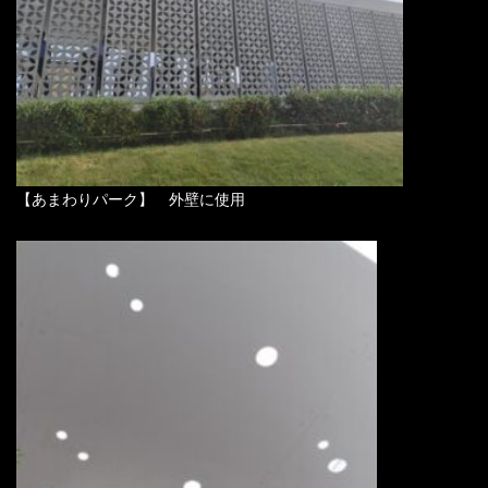
【あまわりパーク】 外壁に使用