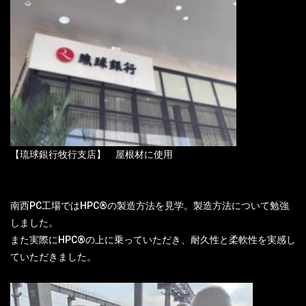
【琉球銀行牧行支店】 屋根材に使用
南西PC工場ではHPC®の製造方法を見学。製造方法について勉強
しました。
また実際にHPC®の上に乗っていただき、耐久性と柔軟性を実感し
ていただきました。