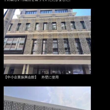
【中小企業振興会館】 外壁に使用