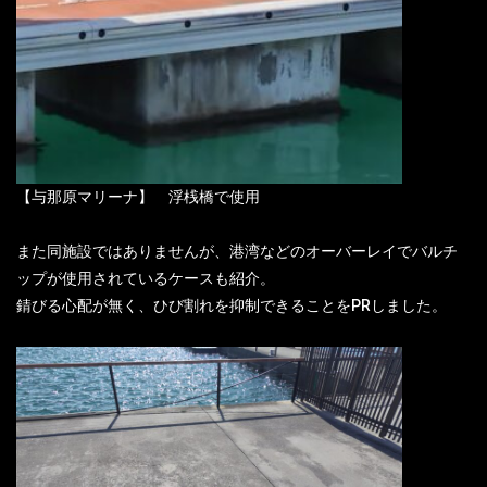
【与那原マリーナ】 浮桟橋で使用
また同施設ではありませんが、港湾などのオーバーレイでバルチ
ップが使用されているケースも紹介。
錆びる心配が無く、ひび割れを抑制できることをPRしました。