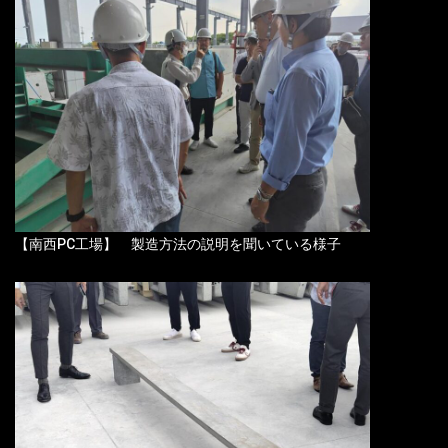
【南西PC工場】 製造方法の説明を聞いている様子