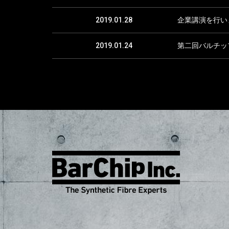
2019.01.28
企業講演を行い
2019.01.24
第二回バルチッ