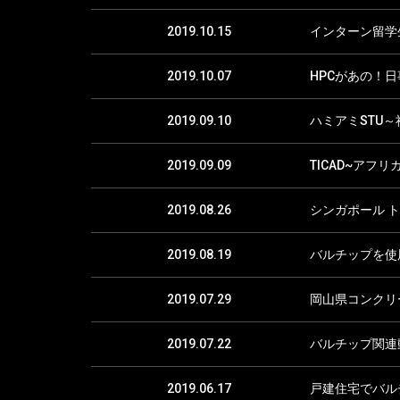
2019.10.15
インターン留学
2019.10.07
HPCがあの！
2019.09.10
ハミアミSTU
2019.09.09
TICAD~ア
2019.08.26
シンガポール 
2019.08.19
バルチップを使
2019.07.29
岡山県コンクリ
2019.07.22
バルチップ関連
2019.06.17
戸建住宅でバル