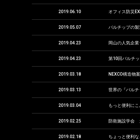
2019.06.10
オフィス防災E
2019.05.07
バルチップの製
2019.04.23
岡山の人気企業
2019.04.23
第10回バルチ
2019.03.18
NEXCO構造
2019.03.13
世界の『バルチ
2019.03.04
もっと便利にこ
2019.02.25
防衛施設学会 
2019.02.18
ちょっと便利な