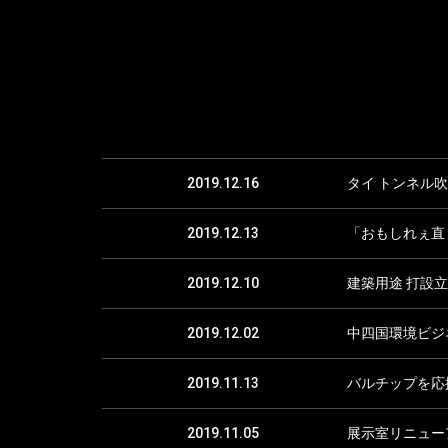
2019.12.16
タイ トンネル
2019.12.13
「おもしれぇ直
2019.12.10
建築用途 打設立
2019.12.02
中四国環境ビジネ
2019.11.13
バルチップを応
2019.11.05
展示室リニュー