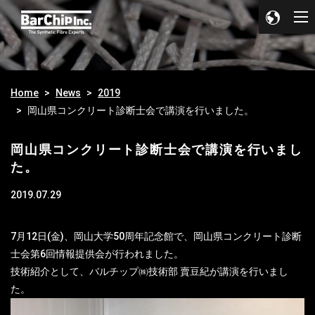
Home
News
2019
岡山県コンクリート診断士会で講演を行いました。
岡山県コンクリート診断士会で講演を行いまし
た。
2019.07.29
7月12日(金)、岡山大学50周年記念館で、岡山県コンクリート診断
士会第6回情報提供会が行われました。
技術紹介として、バルチップ㈱技術部 賣豆紀が講演を行いまし
た。