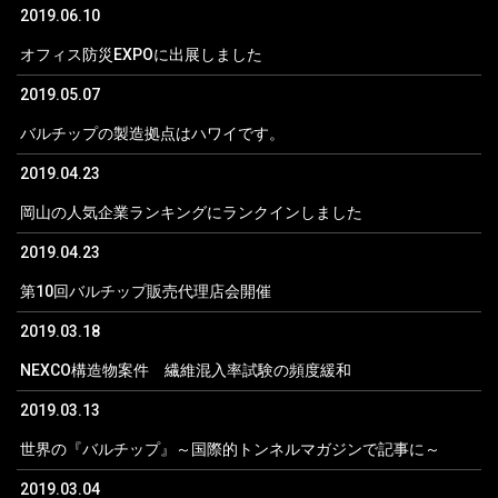
2019.06.10
オフィス防災EXPOに出展しました
2019.05.07
バルチップの製造拠点はハワイです。
2019.04.23
岡山の人気企業ランキングにランクインしました
2019.04.23
第10回バルチップ販売代理店会開催
2019.03.18
NEXCO構造物案件 繊維混入率試験の頻度緩和
2019.03.13
世界の『バルチップ』～国際的トンネルマガジンで記事に～
2019.03.04