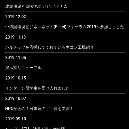
建築用途 打設立ち会い in ベトナム
2019.12.02
中四国環境ビジネスネット(B-net)フォーラム2019へ参加しました
2019.11.13
バルチップを応援してくれている生コン工場紹介
2019.11.05
展示室リニューアル
2019.10.15
インターン留学生を受け入れました
2019.10.07
HPCがあの！日事連の〇〇賞を受賞！
2019.09.10