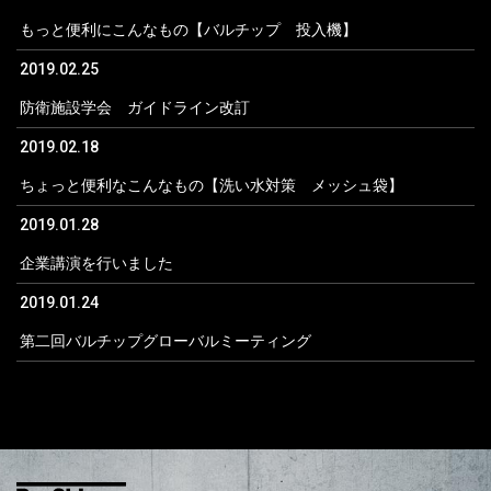
もっと便利にこんなもの【バルチップ 投入機】
2019.02.25
防衛施設学会 ガイドライン改訂
2019.02.18
ちょっと便利なこんなもの【洗い水対策 メッシュ袋】
2019.01.28
企業講演を行いました
2019.01.24
第二回バルチップグローバルミーティング