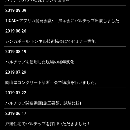
ハミアミSTU～社員がラジオ出演～
2019.09.09
TICAD~アフリカ開発会議~ 展示会にバルチップ出展しました
2019.08.26
シンガポール トンネル技術協会にてセミナー実施
2019.08.19
バルチップを使用した現場の経年変化
2019.07.29
岡山県コンクリート診断士会で講演を行いました。
2019.07.22
バルチップ関連動画(施工要領、試験比較)
2019.06.17
戸建住宅でバルチップを採用いただきました！