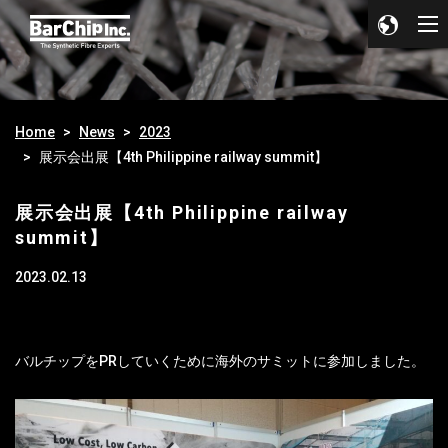
Home
News
2023
展示会出展【4th Philippine railway summit】
展示会出展【4th Philippine railway
summit】
2023.02.13
バルチップをPRしていくために海外のサミットに参加しました。