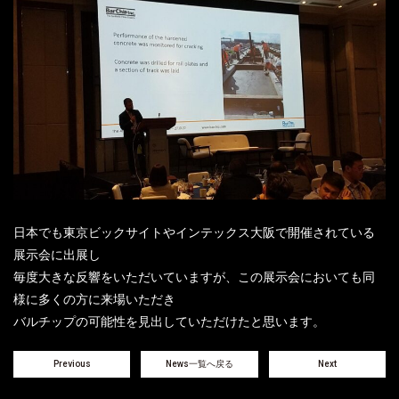
日本でも東京ビックサイトやインテックス大阪で開催されている
展示会に出展し
毎度大きな反響をいただいていますが、この展示会においても同
様に多くの方に来場いただき
バルチップの可能性を見出していただけたと思います。
Previous
News一覧へ戻る
Next