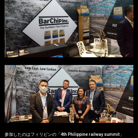
参加したのはフィリピンの「4th Philippine railway summit」