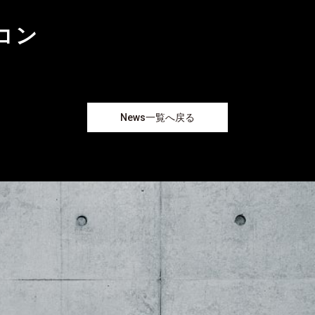
コン
News一覧へ戻る