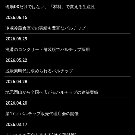
現場DXだけではない、「材料」で変える生産性
2026.06.15
冷凍冷蔵倉庫での実績も豊富なバルチップ
2026.05.29
漁港のコンクリート舗装版でバルチップ採用
2026.05.22
脱炭素時代に求められるバルチップ
2026.04.28
地元岡山から全国へ広がるバルチップの建築実績
2026.04.20
第17回 バルチップ販売代理店会の開催
2026.03.17