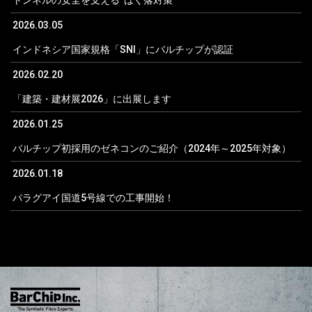
トンネルの安全を支える“はく落対策”
2026.03.05
インドネシア国家規格「SNI」にバルチップが認証
2026.02.20
「建築・建材展2026」に出展します
2026.01.25
バルチップ初採用のゼネコンのご紹介（2024年～2025年対象）
2026.01.18
パラグアイ国道5号線での工事開始！