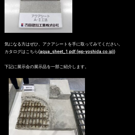
気になる方はぜひ、アクアシートを手に取ってみてください。
カタログはこちら(
aqua_sheet_1.pdf (wp-yoshida.co.jp)
)
下記に展示会の展示品を一部ご紹介します。