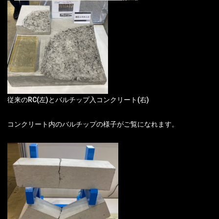
従来のRC(左)とバルチップ入コンクリート(右)
コンクリート内のバルチップの様子がご覧になれます。