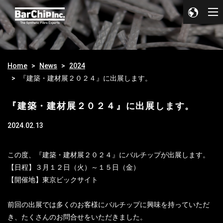
Home
News
2024
『建築・建材展２０２４』に出展します。
『建築・建材展２０２４』に出展します。
2024.02.13
この度、『建築・建材展２０２４』にバルチップが出展します。
【日程】３月１２日（火）～１５日（金）
【開催地】東京ビックサイト
前回の出展では多くのお客様にバルチップに興味を持っていただ
き、たくさんのお問合せをいただきました。