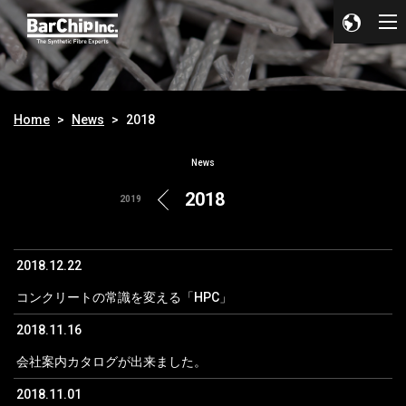
Home
News
2018
News
2018
2019
2018.12.22
コンクリートの常識を変える「HPC」
2018.11.16
会社案内カタログが出来ました。
2018.11.01