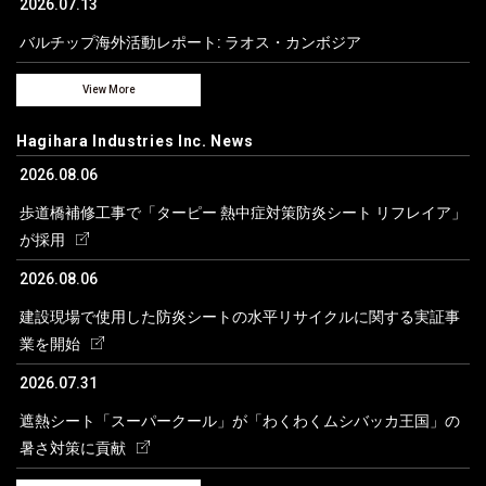
2026.07.13
バルチップ海外活動レポート: ラオス・カンボジア
View More
Hagihara Industries Inc. News
2026.08.06
歩道橋補修工事で「ターピー 熱中症対策防炎シート リフレイア」
が採用
2026.08.06
建設現場で使用した防炎シートの水平リサイクルに関する実証事
業を開始
2026.07.31
遮熱シート「スーパークール」が「わくわくムシバッカ王国」の
暑さ対策に貢献